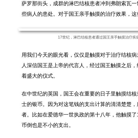
萨罗那街头，成群的淋巴结核患者冲到弗朗索瓦一
些病人的患处。对于国王亲手触摸的治疗效果，这
17世纪，淋巴结核患者通过国王亲手触摸治疗疾病，且这些患
用我们今天的眼光看，仅仅是触摸对于治疗结核病
人深信国王是上帝的代言人，经过国王触摸之后，
着盛大的仪式。
在中世纪的英国，国王会在重要的日子里触摸结核
士的银币。因为对这笔钱的支出计算的清清楚楚，
者。比如在爱德华一世执政的第十八年，他触摸了1
币倒也是不小的支出。