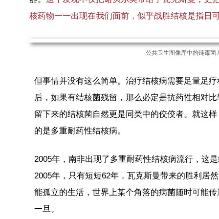
核药物一一出现在我们面前，似乎战胜结核是指日
公共卫生图像库中的链霉菌 / the 
但事情并没有这么简单。治疗结核病需要足量足疗
后，如果有结核菌残留，那么必定是抗药性相对比
留下来的结核菌自然更是同类中的佼佼者。就这样
的是多重耐药性结核病。
2005年，南非出现了多重耐药性结核病流行，这是
2005年，只有短短62年，瓦克斯曼带来的胜利
能孤立的生活，世界上某个角落的病菌随时可能传
一旦。