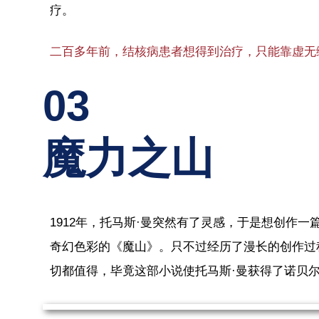
疗。
二百多年前，结核病患者想得到治疗，只能靠虚无
03
魔力之山
1912年，托马斯·曼突然有了灵感，于是想创作
奇幻色彩的《魔山》。只不过经历了漫长的创作过
切都值得，毕竟这部小说使托马斯·曼获得了诺贝