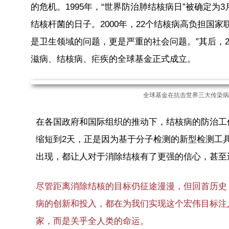
的危机。1995年，“世界防治肺结核病日”被确定为
结核杆菌的日子。2000年，22个结核病高负担国
是卫生领域的问题，更是严重的社会问题。”其后，2
滋病、结核病、疟疾的全球基金正式成立。
全球基金在抗击世界三大传染病已
在各国政府和国际组织的推动下，结核病的防治工
缩短到2天，正是因为基于分子检测的新型检测工
出现，都让人对于消除结核有了更强的信心，甚至
尽管距离消除结核的目标仍征途漫漫，但回首历史
病的创新和投入，都在为我们实现这个宏伟目标注
家，而是关乎全人类的命运。