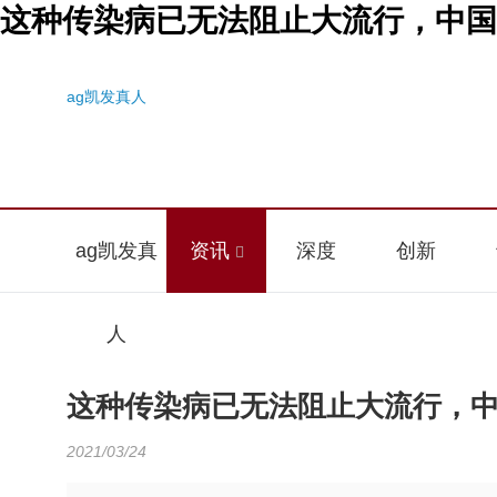
这种传染病已无法阻止大流行，中国竟
ag凯发真人
ag凯发真
资讯
深度
创新
人
这种传染病已无法阻止大流行，中
2021/03/24