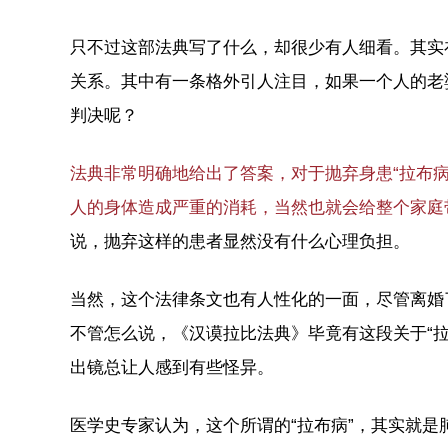
只不过这部法典写了什么，却很少有人细看。其实
关系。其中有一条格外引人注目，如果一个人的老
判决呢？
法典非常明确地给出了答案，对于抛弃身患“拉布
人的身体造成严重的消耗，当然也就会给整个家庭
说，抛弃这样的患者显然没有什么心理负担。
当然，这个法律条文也有人性化的一面，尽管离婚
不管怎么说，《汉谟拉比法典》毕竟有这段关于“
出镜总让人感到有些怪异。
医学史专家认为，这个所谓的“拉布病”，其实就