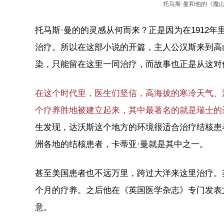
托马斯·曼和他的《魔山》 / 
托马斯·曼的的灵感从何而来？正是因为在1912
治疗。所以在这部小说的开篇，主人公汉斯来到高
染，只能留在这里一同治疗，而故事也正是从这对
在这个时代里，医生们坚信，高海拔的寒冷天气、
个疗养胜地被建立起来，其中最著名的就是瑞士的
生发现，达沃斯这个地方的环境很适合治疗结核患
洲各地的结核患者，卡蒂亚·曼就是其中之一。
甚至美国患者也不远万里，跨过大洋来这里治疗。
个月的疗养。之后他在《英国医学杂志》专门发表
意。