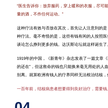
“医生告诉你：放弃服药，穿上暖和的衣服，尽可
量的酒，不作任何运动。”
这种疗法有效与否放在其次，首先让人注意到的是
种疗法。毫不奇怪的是，这些有钱有闲的人按照医
谈论怎么挣到更多的钱。达沃斯论坛就这样诞生了
1919年的中国，《新青年》杂志发表了一篇文章
的还在”，但这救命的钱也只能换来毫无用处的人
别离。就算欧洲有钱人的疗养同样无法根治结核，
一百年前，结核病患者想要得到良好治疗，需要钱
04