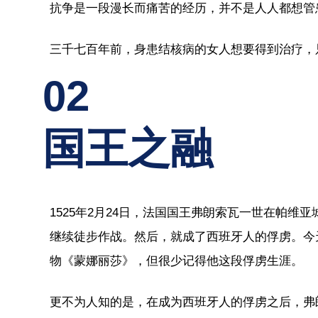
抗争是一段漫长而痛苦的经历，并不是人人都想管
三千七百年前，身患结核病的女人想要得到治疗，
02
国王之融
1525年2月24日，法国国王弗朗索瓦一世在帕
继续徒步作战。然后，就成了西班牙人的俘虏。今
物《蒙娜丽莎》，但很少记得他这段俘虏生涯。
更不为人知的是，在成为西班牙人的俘虏之后，弗