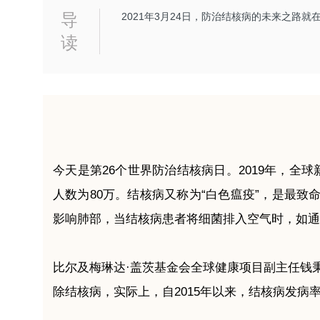
导
2021年3月24日，防治结核病的未来之路就
读
今天是第26个世界防治结核病日。2019年，全
人数为80万。
结核病又称为
“白色瘟疫”，是最致
影响肺部，当结核病患者将细菌排入空气时，如通
比尔及梅琳达·盖茨基金会全球健康项目副主任钱
除结核病，实际上，自2015年以来，结核病发病