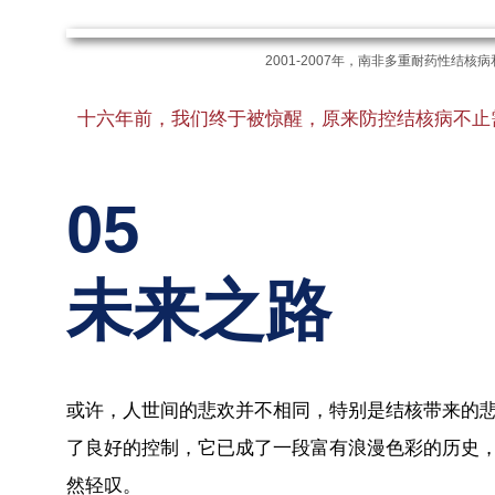
2001-2007年，南非多重耐药性结核病
十六年前，我们终于被惊醒，原来防控结核病不止
05
未来之路
或许，人世间的悲欢并不相同，特别是结核带来的
了良好的控制，它已成了一段富有浪漫色彩的历史
然轻叹。