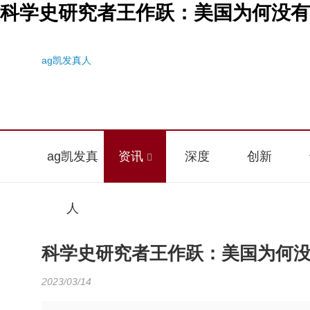
科学史研究者王作跃：美国为何没有
ag凯发真人
ag凯发真
资讯
深度
创新
人
科学史研究者王作跃：美国为何
2023/03/14