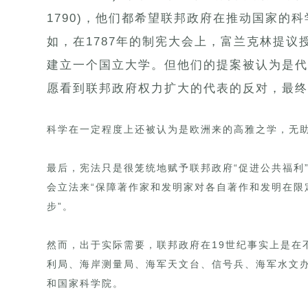
1790)，他们都希望联邦政府在推动国家的
如，在1787年的制宪大会上，富兰克林提
建立一个国立大学。但他们的提案被认为是代
愿看到联邦政府权力扩大的代表的反对，最终
科学在一定程度上还被认为是欧洲来的高雅之学，无
最后，宪法只是很笼统地赋予联邦政府“促进公共福利
会立法来“保障著作家和发明家对各自著作和发明在限
步”。
然而，出于实际需要，联邦政府在19世纪事实上是在
利局、海岸测量局、海军天文台、信号兵、海军水文
和国家科学院。