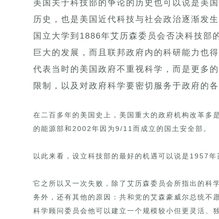
美国关于科技部的争论的历史也可以说是美国
历史，也是美国近代科技与社会政治逐渐发生
国立大学到1886年艾历森委员会否决科技
巨大的发展，而且联邦政府内的科研能力也得
代表当时的美国政府不重视科学，而是更多的
限制，以及对政府科学要密切服务于政府的各
在二百多年的美国史上，美国重大的政府机构改革多是
的能源部和2002年因为9/11而成立的国土安全部。
以此来看，设立科技部的最好的机遇可以说是1957
它之所以又一次失败，除了艾历森委员会所指出的科
务外，还有其他的原因：共和党的艾森豪威尔总统不
科学顾问委员会他可以建立一个规模较小但更灵活、