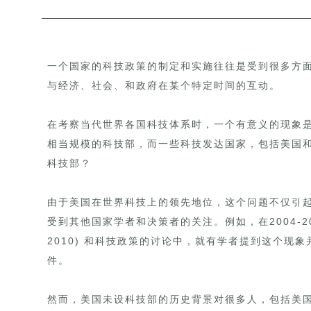
一个国家的科技政策的制定和实施往往是受到很多方
与经济、社会、和政府在某个特定时间的互动。
在考察当代世界各国科技体系时，一个有意义的现象
相当规模的科技部，而一些科技发达国家，包括美国
科技部？
由于美国在世界科技上的领先地位，这个问题不仅引
受到其他国家学者和决策者的关注。例如，在2004-20
2010) 和科技政策的讨论中，就有学者提到这个现
件。
然而，美国未设科技部的历史背景对很多人，包括美