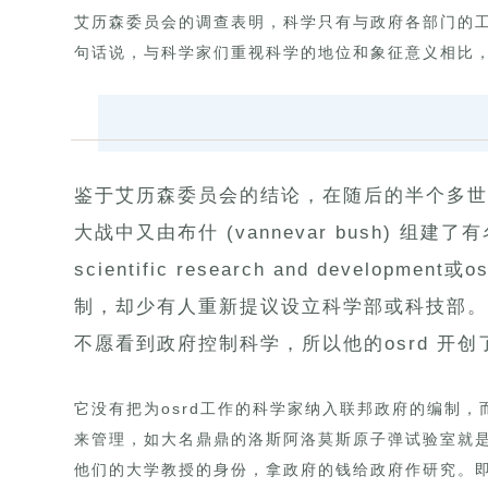
艾历森委员会的调查表明，科学只有与政府各部门的
句话说，与科学家们重视科学的地位和象征意义相比
鉴于艾历森委员会的结论，在随后的半个多世
大战中又由布什 (vannevar bush) 组建了有
scientific research and develo
制，却少有人重新提议设立科学部或科技部。
不愿看到政府控制科学，所以他的osrd 开
它没有把为osrd工作的科学家纳入联邦政府的编制
来管理，如大名鼎鼎的洛斯阿洛莫斯原子弹试验室就
他们的大学教授的身份，拿政府的钱给政府作研究。即