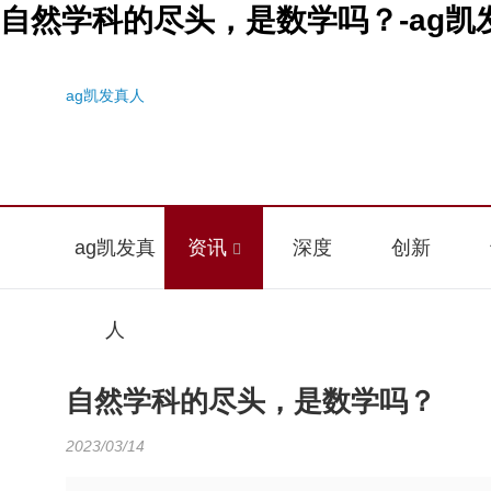
自然学科的尽头，是数学吗？-ag凯
ag凯发真人
ag凯发真
资讯
深度
创新
人
自然学科的尽头，是数学吗？
2023/03/14