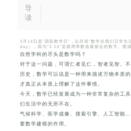
导
读
3月14日是“国际数学日”，以庆祝“数学在我们日常生
day），因为“3.14”是圆周率数值最接近的数字。图源：f
自然学科的尽头是数学吗？
对于这一问题，可谓仁者见仁，智者见智。不
历史，数学可以说是一种用来描述万物本质的
才真正从本质上理解了这件事情。
今天，数学已经发展成为一种非常复杂的工具
们生活中的无所不在。
气候科学、医学成像、搜索引擎、人工智能…
要数学建模的作用。