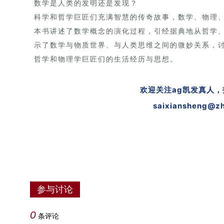
数学是人类的发明还是发现？
科学和哲学巨匠们充满智慧的传奇故事，数学、物理
本书讲述了数学概念的演化过程，引经据典地从哲学
示了数学与物质世界、与人类思维之间的微妙关系，
哲学和物理学巨匠们的生活经历与思想。
欢迎关注ag凯发真人
saixiansheng@zh
参与讨论
0
条评论