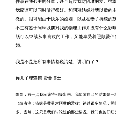
件事在我心中的分量，甚至超过我对阿琳的爱。很
我应该可以同时做得很好。和阿琳结婚对我以后的
微的。很可能由于快乐的婚姻，以及在妻子持续的
不过有鉴于阿琳以前对我的物理工作并没有什么影
既可以继续从事喜欢的工作，又能享受着照顾爱侣
婚。
我是不是把所有事情都说清楚、讲明白了？
你儿子理查德·费曼博士
附笔：有一点我应该特别提出来。我知道自己的结婚是一
（编者注：猫咪是费曼对阿琳的爱称）谈过很多情况，觉
多。当然，这只是我们讨论过的那些情况。我们也曾仔细