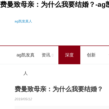
费曼致母亲：为什么我要结婚？-ag
ag凯发真人
ag凯发真
资讯
深度
创新
人
费曼致母亲：为什么我要结婚？
2019/05/12