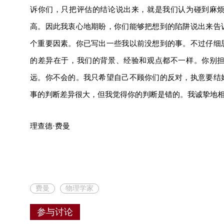
诉你们，只把评估的结论说出来，就是我们认为碰到麻
高。因此我衷心地期盼，你们能够把想到的陷阱说出来告
个重要因素。你已写出一些我以前没想到的事。不过仔细
的差异在于，我们的背景、经验和观点都不一样。你别
远。你不会的。我只希望自己不顾你们的反对，执意要结
事的判断差异很大，但我觉得你的判断是错的。我诚挚地
理查德·费曼
费曼
物理学家
参与讨论