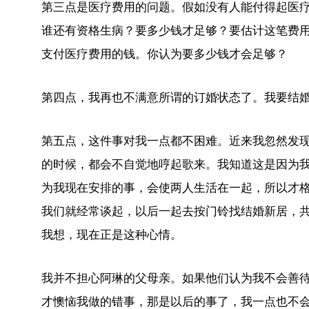
第三点是医疗费用的问题。假如没有人能付得起医
谁还有资格生病？要多少钱才足够？要估计这笔费
支付医疗费用的钱。你认为要多少钱才会足够？
第四点，我再也不满意所谓的订婚状态了。我要结
第五点，这件事对我一点都不困难。近来我忽然发
的时候，都会不自觉地哼起歌来。我知道这是因为
为我现在安排的事，会使两人生活在一起，所以才
我们就经常谈起，以后一起去按门铃找结婚新居，
我想，现在正是这种心情。
我并不担心阿琳的父母亲。如果他们认为我不会善
才懊恼我做的错事，那是以后的事了，我一点也不