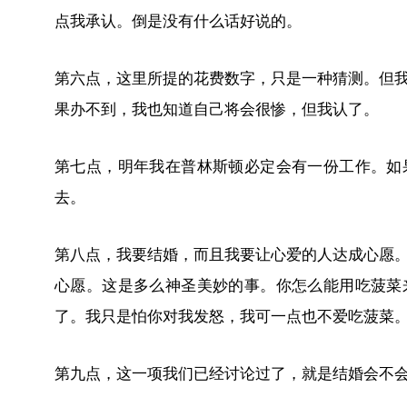
点我承认。倒是没有什么话好说的。
第六点，这里所提的花费数字，只是一种猜测。但
果办不到，我也知道自己将会很惨，但我认了。
第七点，明年我在普林斯顿必定会有一份工作。如
去。
第八点，我要结婚，而且我要让心爱的人达成心愿
心愿。这是多么神圣美妙的事。你怎么能用吃菠菜
了。我只是怕你对我发怒，我可一点也不爱吃菠菜
第九点，这一项我们已经讨论过了，就是结婚会不