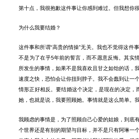
第十点，我很抱歉这件事让你感到难过。但我想你
为什么我要结婚？
这件事和所谓“高贵的情操”无关。我也不觉得这件
不是为了在乎5年前的誓言，而不愿意反悔。其实
所发生的事情，如果不是我喜欢且甘之如饴的话，
速度之快，恐怕会让你扭到脖子。我不会蠢到让一
情形正好相反。要结婚这个决定，是现在的决定，
她，也就是说，我要照顾她。事情就是这么简单。
我顾虑的事情是，为了照顾自己心爱的姑娘，到底
个世界还是有别的期望与目标，并不是只有阿琳一