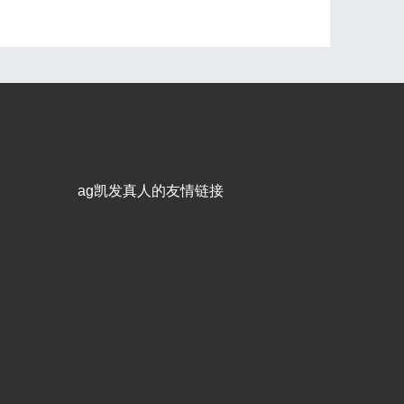
ag凯发真人的友情链接