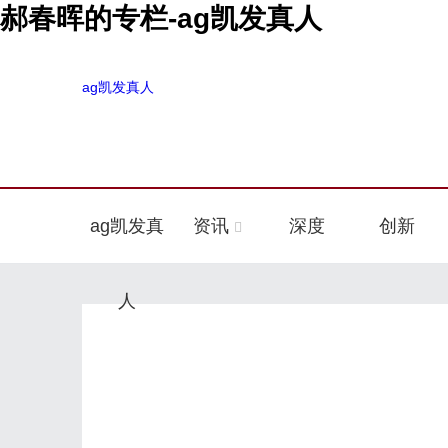
郝春晖的专栏-ag凯发真人
ag凯发真人
ag凯发真
资讯
深度
创新
人