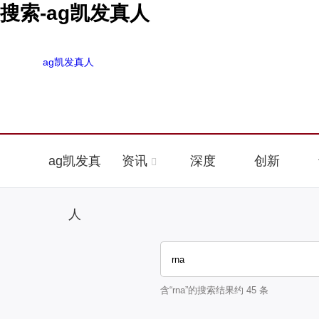
搜索-ag凯发真人
ag凯发真人
ag凯发真
资讯
深度
创新
人
含“
rna
”的搜索结果约
45
条