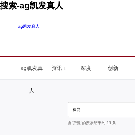
搜索-ag凯发真人
ag凯发真人
ag凯发真
资讯
深度
创新
人
含“
费曼
”的搜索结果约
19
条