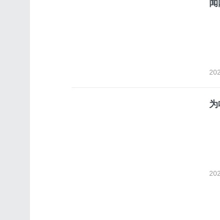
闻
202
为
202