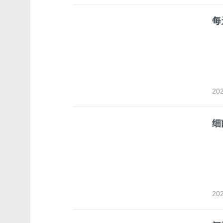
每
202
细
202