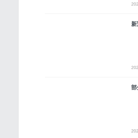
202
新
202
部
202