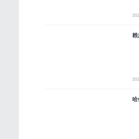
202
赖
202
哈