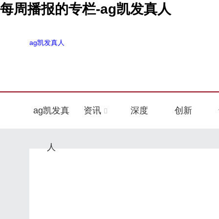
每周播报的专栏-ag凯发真人
ag凯发真人
ag凯发真
资讯
深度
创新
人