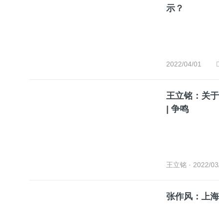
示？
2022/04/01
王立铭：关于
| 争鸣
王立铭
· 2022/03
张作风：上海