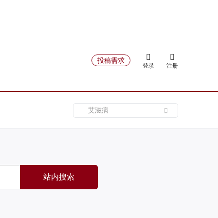
投稿需求
登录
注册
站内搜索