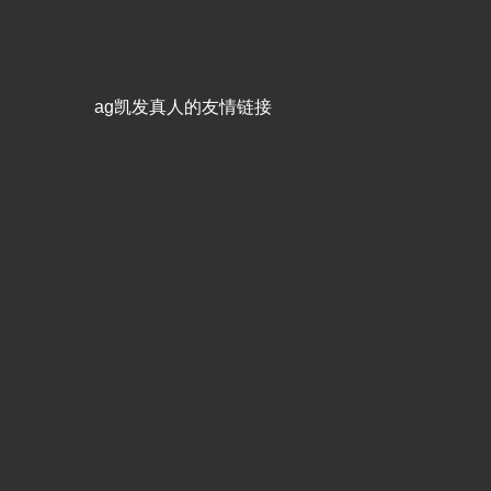
ag凯发真人的友情链接