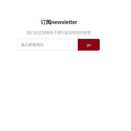
订阅newsletter
我们会定期将电子期刊发送到您的邮箱
go