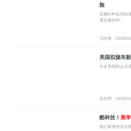
险
高糖饮料会增加
通含糖饮料。
冯水寒
· 2019/06
美国拟颁布新
许多美国民众与
何东明
· 2019/05
酷科技！
美学
我们希望有语言