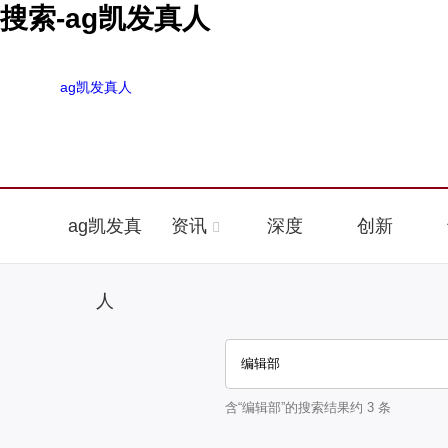
搜索-ag凯发真人
ag凯发真人
ag凯发真
资讯
深度
创新
人
含“
编辑部
”的搜索结果约
3
条