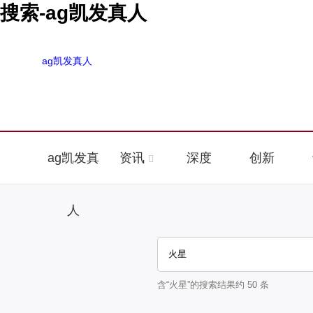
搜索-ag凯发真人
ag凯发真人
ag凯发真
资讯
深度
创新
人
含“
火星
”的搜索结果约
50
条