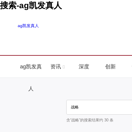
搜索-ag凯发真人
ag凯发真人
ag凯发真
资讯
深度
创新
人
含“
战略
”的搜索结果约
30
条