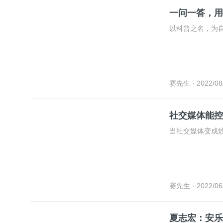
一问一答，用
以科普之名，为
赛先生
· 2022/08
社交媒体能控
当社交媒体变成
赛先生
· 2022/06
夏志宏：安乐