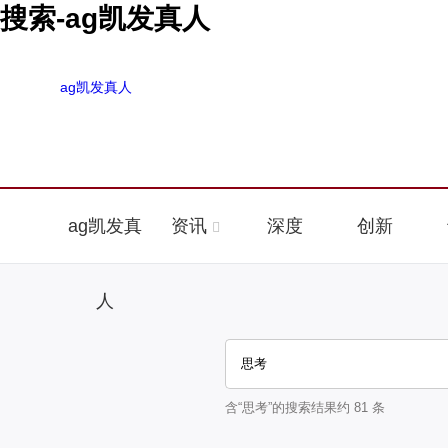
搜索-ag凯发真人
ag凯发真人
ag凯发真
资讯
深度
创新
人
含“
思考
”的搜索结果约
81
条