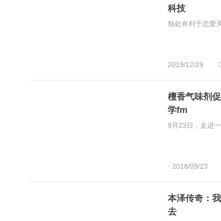
科技
独处有利于恋爱
2019/12/29
檀香气味剂促
学fm
9月23日，走进
· 2018/09/23
本泽传奇：我
去