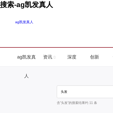
搜索-ag凯发真人
ag凯发真人
ag凯发真
资讯
深度
创新
人
含“
头发
”的搜索结果约
11
条