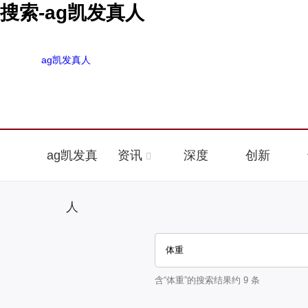
搜索-ag凯发真人
ag凯发真人
ag凯发真
资讯
深度
创新
人
含“
体重
”的搜索结果约
9
条