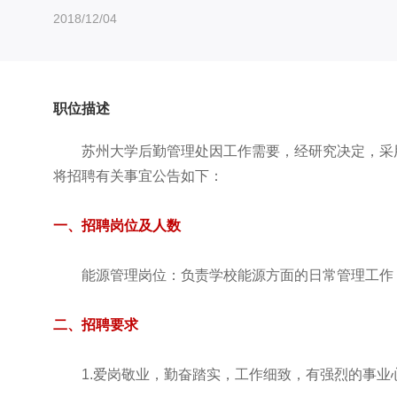
2018/12/04
职位描述
苏州大学后勤管理处因工作需要，经研究决定，采
将招聘有关事宜公告如下：
一、招聘岗位及人数
能源管理岗位：负责学校能源方面的日常管理工作
二、招聘要求
1.爱岗敬业，勤奋踏实，工作细致，有强烈的事