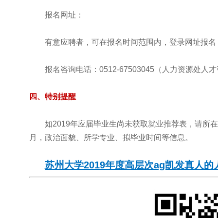
报名网址：
有意应聘者，可在报名时间范围内，登录网址报名
报名咨询电话：0512-67503045（人力资源处
四、特别提醒
如2019年应届毕业生尚未获取就业推荐表，请所
月，政治面貌、所学专业、拟毕业时间等信息。
苏州大学2019年度高层次ag凯发真人