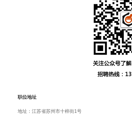
职位地址
地址：江苏省苏州市十梓街1号