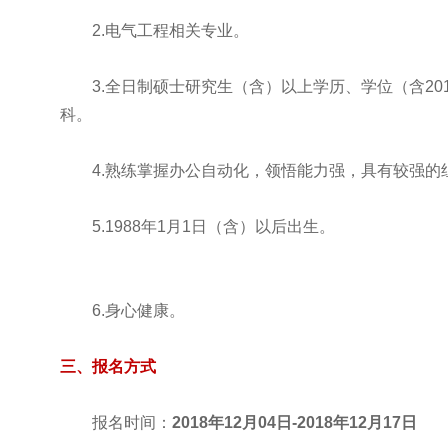
2.电气工程相关专业。
3.全日制硕士研究生（含）以上学历、学位（含2
科。
4.熟练掌握办公自动化，领悟能力强，具有较强
5.1988年1月1日（含）以后出生。
6.身心健康。
三、报名方式
报名时间：
2018年12月04日-2018年12月17日