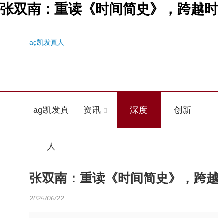
张双南：重读《时间简史》，跨越时
ag凯发真人
ag凯发真
资讯
深度
创新
人
张双南：重读《时间简史》，跨
2025/06/22