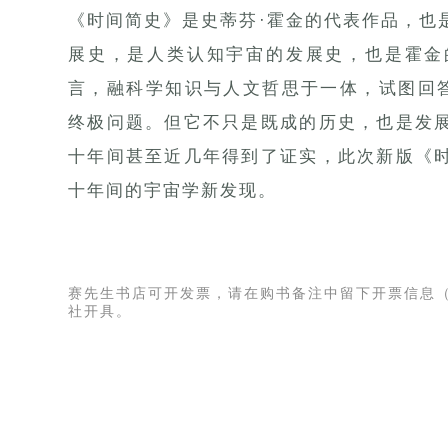
《时间简史》是史蒂芬·霍金的代表作品，也
展史，是人类认知宇宙的发展史，也是霍金
言，融科学知识与人文哲思于一体，试图回答
终极问题。但它不只是既成的历史，也是发
十年间甚至近几年得到了证实，此次新版《
十年间的宇宙学新发现。
赛先生书店可开发票，请在购书备注中留下开票信息
社开具。