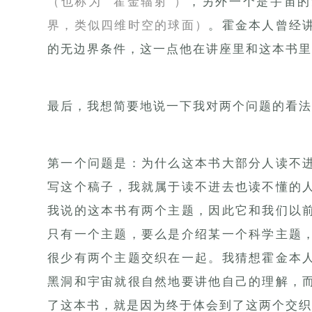
（也称为 “霍金辐射”）
，另外一个是宇宙的
界，类似四维时空的球面）
。霍金本人曾经
的无边界条件，这一点他在讲座里和这本书里
最后，我想简要地说一下我对两个问题的看法
第一个问题是：为什么这本书大部分人读不
写这个稿子，我就属于读不进去也读不懂的
我说的这本书有两个主题，因此它和我们以
只有一个主题，要么是介绍某一个科学主题
很少有两个主题交织在一起。我猜想霍金本
黑洞和宇宙就很自然地要讲他自己的理解，
了这本书，就是因为终于体会到了这两个交织