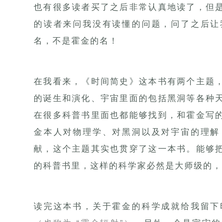
也有很多读者买了之后非常认真地读了，但
的读者来问我没有读懂的问题，问了之后让
名，不是霍金的名！
在我看来，《时间简史》这本书有两个主题
的诞生和演化、宇宙里面的包括黑洞等各种
在很多科普书里面也都能够找到，和霍金写
金本人对物理学、对黑洞以及对宇宙的理解
献，这个主题其实也贯穿了这一本书。能够
的科普书里，这样的科学家必然是大师级的，
读完这本书，关于霍金的科学成就给我留下