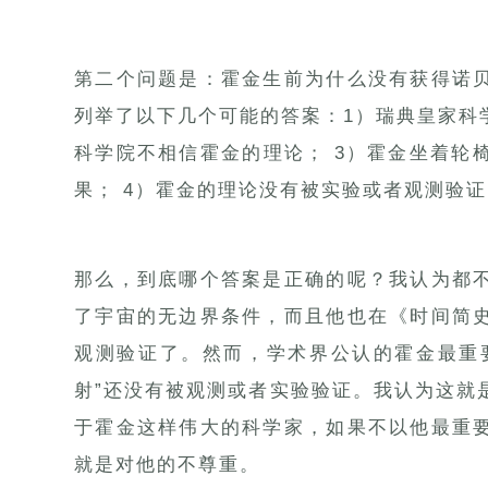
第二个问题是：霍金生前为什么没有获得诺
列举了以下几个可能的答案：1）瑞典皇家科
科学院不相信霍金的理论； 3）霍金坐着轮
果； 4）霍金的理论没有被实验或者观测验证
那么，到底哪个答案是正确的呢？我认为都
了宇宙的无边界条件，而且他也在《时间简
观测验证了。然而，学术界公认的霍金最重
射”还没有被观测或者实验验证。我认为这就
于霍金这样伟大的科学家，如果不以他最重
就是对他的不尊重。