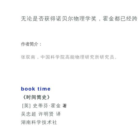
无论是否获得诺贝尔物理学奖，霍金都已经跨
作者简介：
张双南，中国科学院高能物理研究所研究员。
book time
《时间简史》
[英] 史蒂芬·霍金
著
吴忠超
许明贤 译
湖南科学技术社