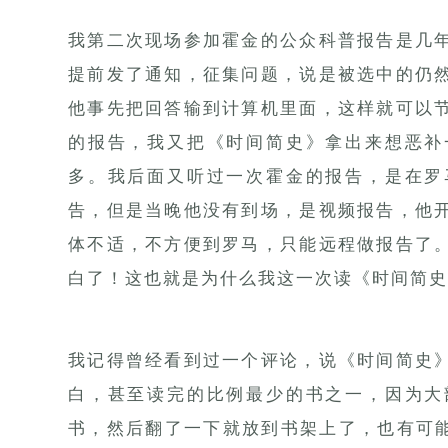
我第二次现场参加霍金的公众科普报告是几
提前发了通知，征集问题，说是被选中的仍
他事先把回答输到计算机里面，这样就可以
的报告，我又把《时间简史》拿出来想恶补
多。我后面又听过一次霍金的报告，是在罗
告，但是当晚他没有到场，是视频报告，他
体不适，不方便到罗马，只能远程做报告了
白了！这也就是为什么我这一次读《时间简史
我记得曾经看到过一个评论，说《时间简史
白，甚至读完的比例最少的书之一，因为大
书，然后翻了一下就放到书架上了，也有可能