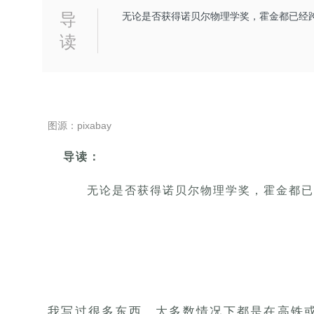
导
无论是否获得诺贝尔物理学奖，霍金都已
读
图源：pixabay
导读：
无论是否获得诺贝尔物理学奖，霍金都已
我写过很多东西，大多数情况下都是在高铁