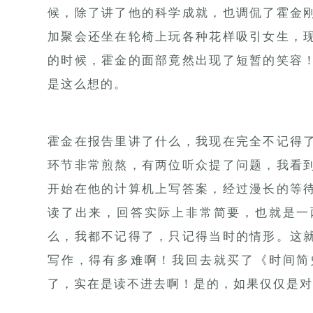
候，除了讲了他的科学成就，也调侃了霍金
加聚会还坐在轮椅上玩各种花样吸引女生，
的时候，霍金的面部竟然出现了短暂的笑容
是这么想的。
霍金在报告里讲了什么，我现在完全不记得
环节非常煎熬，有两位听众提了问题，我看
开始在他的计算机上写答案，经过漫长的等
读了出来，回答实际上非常简要，也就是一
么，我都不记得了，只记得当时的情形。这
写作，得有多难啊！我回去就买了《时间简
了，实在是读不进去啊！是的，如果仅仅是对