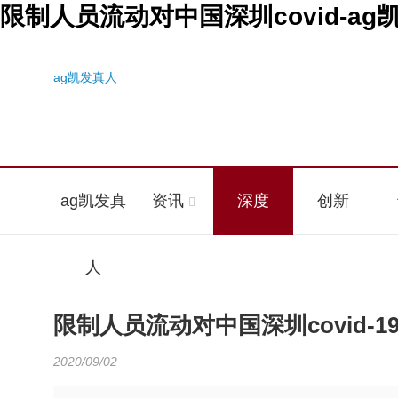
限制人员流动对中国深圳covid-ag
ag凯发真人
ag凯发真
资讯
深度
创新
人
限制人员流动对中国深圳covid-
2020/09/02