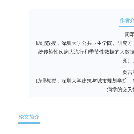
作者
周
助理教授，深圳大学公共卫生学院。研究方
统传染性疾病大流行和季节性数据的大数
究）
夏吉
助理教授，深圳大学建筑与城市规划学院。
病学的交叉
论文简介