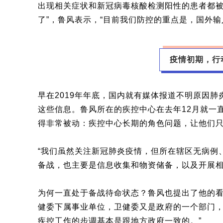
出现相关症状和新冠病毒核酸检测阳性的患者都
了”，鲁风表示，“目前我们防控的重点是，国外输
疫情初期，行
早在2019年年底，国内就有媒体报道不明原因
这些信息。鲁风所在的疾控中心在去年12月就一
得非常被动：疾控中心长期的角色问题，让他们
“我们虽然关注新冠肺炎疫情，但所在辖区无病例
备战，也主要是信息收集和物资储备，以及开展
为何一直处于备战待命状态？鲁风也提出了他的看
健委下属事业单位，卫健委又是政府的一个部门
疾控工作的步调基本是跟地方政府一致的。”