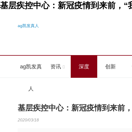
基层疾控中心：新冠疫情到来前，“我
ag凯发真人
ag凯发真
资讯
深度
创新
人
基层疾控中心：新冠疫情到来前，
2020/03/18