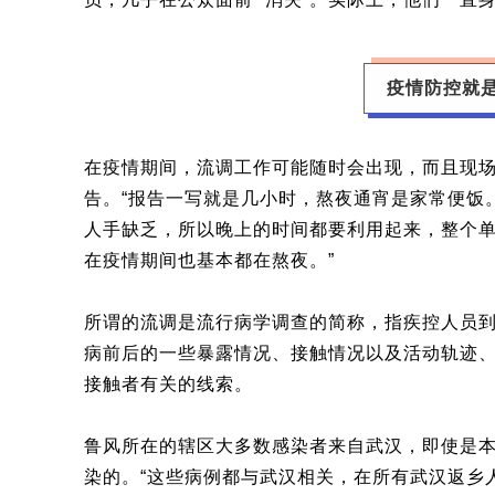
疫情防控就
在疫情期间，流调工作可能随时会出现，而且现场
告。“报告一写就是几小时，熬夜通宵是家常便饭
人手缺乏，所以晚上的时间都要利用起来，整个
在疫情期间也基本都在熬夜。”
所谓的流调是流行病学调查的简称，指疾控人员
病前后的一些暴露情况、接触情况以及活动轨迹
接触者有关的线索。
鲁风所在的辖区大多数感染者来自武汉，即使是
染的。“这些病例都与武汉相关，在所有武汉返乡