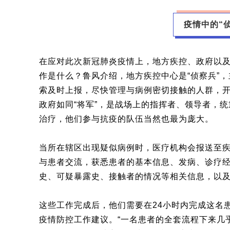
疫情中的“
在应对此次新冠肺炎疫情上，地方疾控、政府以
作是什么？鲁风介绍，地方疾控中心是“侦察兵”
索及时上报，尽快管理与病例密切接触的人群，
政府如同“将军”，是战场上的指挥者、领导者，统
治疗，他们参与抗疫的队伍当然也最为庞大。
当所在辖区出现疑似病例时，医疗机构会报送至
与患者交流，获悉患者的基本信息、发病、诊疗经
史、可疑暴露史、接触者的情况等相关信息，以
这些工作完成后，他们需要在24小时内完成这名
疫情防控工作建议。“一名患者的全套流程下来几