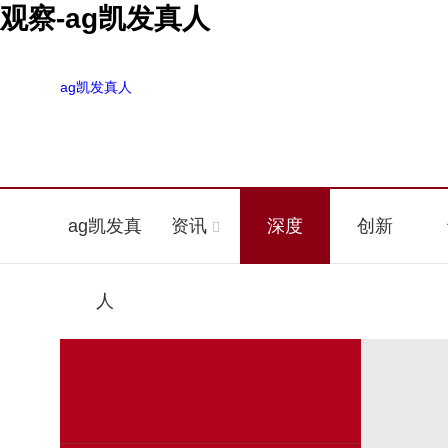
观察-ag凯发真人
ag凯发真人
ag凯发真
资讯
深度
创新
人