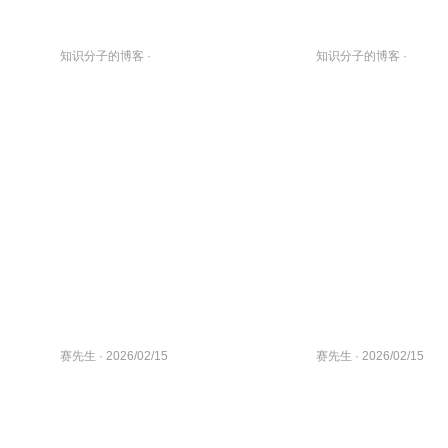
知识分子的博客
·
知识分子的博客
·
2026/03/01
2026/03/01
赛先生
· 2026/02/15
赛先生
· 2026/02/15