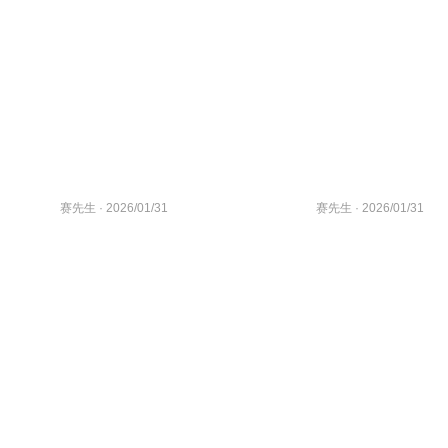
赛先生
· 2026/01/31
赛先生
· 2026/01/31