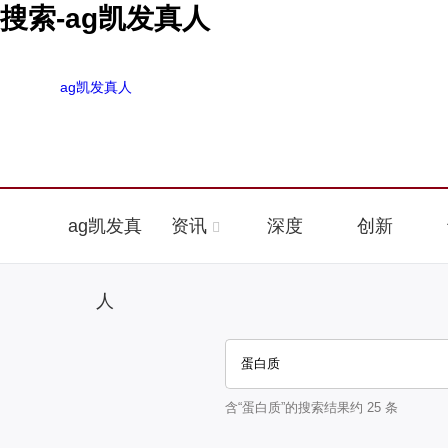
搜索-ag凯发真人
ag凯发真人
ag凯发真
资讯
深度
创新
人
含“
蛋白质
”的搜索结果约
25
条