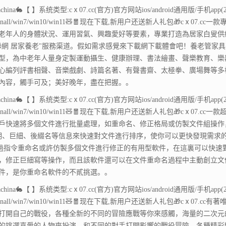
🐇mbachina🐇【 】系统类型:cⅹ07.cc(官方)官方网站ios/android通用版/手机app
inall/win7/win10/win11🧸🧧现在下载,新用户还送新人礼包🎁cⅹ07.c
老年人的身體狀況、運用習氣、興趣愛好等要素，專業打造為居家白叟供
聯網 居家養老"服務渠道。假如需求感覺來下載網下載體會吧！養老管家
型，為中老年人量身定製運動攝生、健康辦理、書法繪畫、聲樂教育、樂
精心編列評書相聲、音樂戲劇、詩篇名著、有聲書齋、太極拳、廣場舞等多
內容，觸手可及；美好晚年，盡在把握。。
🐇mbachina🐇【 】系统类型:cⅹ07.cc(官方)官方网站ios/android通用版/手机app
inall/win7/win10/win11🧸🧧现在下载,新用户还送新人礼包🎁cⅹ07.c
戶快速將多個文件進行批量處理，如重命名、修正格局或仿製文件組操作，一
的日期、巨細、後綴名等信息來快速對文件進行排序，使你可以更快發現需求
ro是可以經過指令重命名或許仿製多個文件進行修正的有用型軟件，在這裏可以快
，修正巨細寫等操作，而且該軟件還可以在文件重命名過程中主動創立文
件，是你重命名軟件的不貳挑選。。
🐇mbachina🐇【 】系统类型:cⅹ07.cc(官方)官方网站ios/android通用版/手机app
inall/win7/win10/win11🧸🧧现在下载,新用户还送新人礼包🎁cⅹ07.c
打開自己的戰役，各種全新的不同的冒險應戰等你來感觸，海量的二次元
的挑選喜愛的人物來扮演，和不同的對手打開影響的戰役冒險，各種精彩