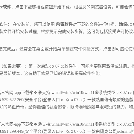
cc软件
：点击下载链接或按钮开始下载。根据您的浏览器设置，可能会询
安装软件： 在安装前，您可以使用
杀毒软件
对下载的文件进行扫描，确保cⅹ07
装文件开始安装过程。根据提示完成安装步骤，这可能包括接受许可协议
安装完成后，通常会在桌面或开始菜单创建软件快捷方式，点击即可启动使用cⅹ
激活（如果需要）：第一次启动cⅹ07.cc软件时，可能需要联网激活或注册
是最新版本，这有助于修复已知的错误和提高软件性能。
官网-app下载🌍🍀🌍支持:winall/win7/win10/win11🧿系统类型:cⅹ07.c
.529.622.260(安全平台)登录入口🔹《cⅹ07.cc》一款熱血傳奇類型的
好的熱血傳奇，給你最佳的觀看體會，隨時隨地感觸無限戰役的魅力，和
官网-app下载🌍🍀🌍支持:winall/win7/win10/win11🧿系统类型:cⅹ07.c
991.299.449(安全平台)登录入口🔹《cⅹ07.cc》一款由捷克公司jetbrai