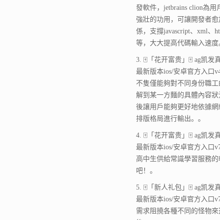
發軟件，jetbrains 
強壯的功用，可讓開發者愈加輕鬆地辦
係，支撐javascript、
等，大大提高代碼輸入速度
3. 🀄「花开富贵」🀄 ag凯发真人
最新版本ios/安卓官方入口v4
不隻僅能夠對不同身份職工
解到某一方麵的具體內容狀
後讓用戶能夠更好地依據網
排版格局進行輸出。。
4. 🀄「花开富贵」🀄 ag凯发真人
最新版本ios/安卓官方入口v7
高中生供給常識學習服務的
吧！。
5. 🀄「新人礼包」🀄 ag凯发真人
最新版本ios/安卓官方入口v7
需求阻撓各種不同的怪物來