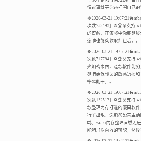
情故事線等你來打開自己的
🍀2026-03-21 19:07:21
次数752193】⚽🏆🥇支持:w
的遊戲，在遊戲中你能夠經
恣睢也能夠收取紅包哦。。
🍀2026-03-21 19:07:21
次数717784】⚽🏆🥇支持:w
夾加密東西，這款軟件能夠
夠暗碼保護您的敏感數據和文
筆驅動器。。
🍀2026-03-21 19:07:21
次数132513】⚽🏆🥇支持:w
款整理內存打造的優異軟件
行了出現，還能夠設置主動
轉。wopti內存整理pc
能夠加以內容的辨認，然後
🍀2026-03-21 19:07:21