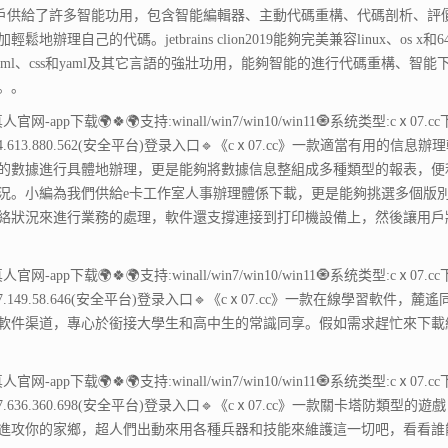
clion為用戶供給了許多智能功用，包含智能編輯器、主動代碼重構、代碼剖析、
理自己的代碼。jetbrains clion2019能夠完美兼容linux、os x和64
xml、html、css和yaml及其它言語的強壯功用，能夠智能的進行代碼重構、智
。。
官网-app下载🌍🍀🌍支持:winall/win7/win10/win11🧿系统类型:cⅹ07.c
.613.880.562(安全平台)登录入口🔹《cⅹ07.cc》一款適當有用的信息
的數據進行具體地辦理，更是能夠將數據信息整組成多種類型的報表，便
況。小編為我們供給e卡工作室人事辦理體係下載，更是能夠挑選多個版
絡狀況來進行業務的處理，軟件還支撐連接到打印機設備上，然後讓用戶
官网-app下载🌍🍀🌍支持:winall/win7/win10/win11🧿系统类型:cⅹ07.c
.149.58.646(安全平台)登录入口🔹《cⅹ07.cc》一款在線學習軟件，麓遙
軟件渠道，專心於銜接大學生和高中生的常識同享。假如需求趕忙來下載
官网-app下载🌍🍀🌍支持:winall/win7/win10/win11🧿系统类型:cⅹ07.c
.636.360.698(安全平台)登录入口🔹《cⅹ07.cc》一款關卡塔防類型的
進攻你的家鄉，超人們出動來用各種兵器和技能來維護這一切吧，看看誰