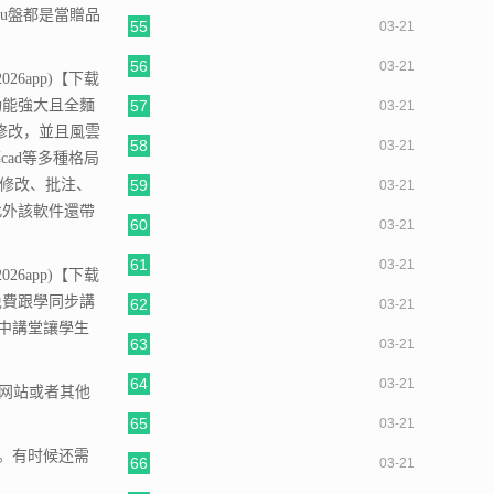
的u盤都是當贈品
55
03-21
56
03-21
(2026app)【下载
57
c一款功能強大且全麵
03-21
修改，並且風雲
58
03-21
轉cad等多種格局
59
、修改、批注、
03-21
此外該軟件還帶
60
03-21
61
03-21
(2026app)【下载
c一款免費跟學同步講
62
03-21
中講堂讓學生
63
03-21
64
03-21
官方网站或者其他
65
03-21
。有时候还需
66
03-21