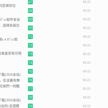
67
03-21
问您保存位
68
03-21
69
03-21
.cc软件安全
、选择安装位
70
03-21
71
03-21
07.cc软
72
03-21
。检查是否有可用
73
03-21
74
03-21
75
03-21
c下载(2026全站)
76
03-21
遊戲，在這裏有無
兄弟們一同戰
77
03-21
78
03-21
c下载(2026全站)
79
ns推出的c言語開
03-21