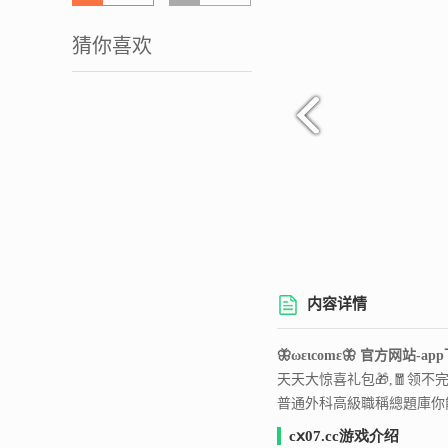
猜你喜欢
内容详情
🦋ωειcοmε🦋 官方网站-ap
天天大惊喜礼包🎁,🧧领
普通外科高級職稱總題庫你
cⅹ07.cc游戏介绍