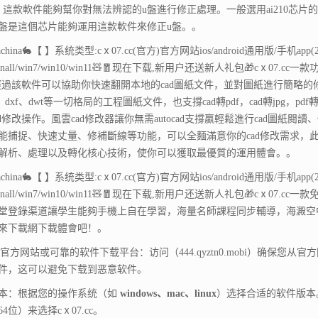
這款軟件能夠幫你對無法辨認的u盤進行修正處理。一般選用ai210芯片
u盤是這個芯片能夠運用這款軟件來修正u盤。。
🐇mbachina🐇【 】系统类型:cⅹ07.cc(官方)官方网站ios/android通用版/手机app
inall/win7/win10/win11🧸🧧现在下载,新用户还送新人礼包🎁cⅹ07.c
經過該軟件可以協助你快速翻開本地的cad圖紙文件，並對圖紙進行簡略的
g、dxf、dwt等一切格局的工程圖紙文件，也支撐cad轉pdf，cad轉jpg，pdf
修改操作。風雲cad修改器讓你無需autocad支撐贏輕鬆進行cad圖紙閱讀
能捕捉、快速丈量、修補斷線等功能，可以全麵滿意你的cad修改需求，
解析、處理以及轉化核心技術，使你可以獲取最優質的運用體會。。
🐇mbachina🐇【 】系统类型:cⅹ07.cc(官方)官方网站ios/android通用版/手机app
inall/win7/win10/win11🧸🧧现在下载,新用户还送新人礼包🎁cⅹ07.c
堂登錄渠道讓學生能夠手機上自在學習，海量名師課程同步輔導，海澱空
來下載網下載體會吧！。
07.cc官方网站或可靠的软件下载平台：访问（444.qyztn0.mobi）确保您从
件，这可以避免下载到恶意软件。
件版本：根据您的操作系统（如
windows、mac、linux
）选择合适的软件版本
位）来选择cⅹ07.cc。